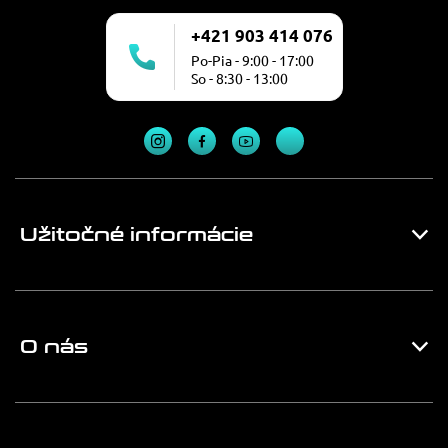
+421 903 414 076
Po-Pia - 9:00 - 17:00
So - 8:30 - 13:00
Užitočné informácie
O nás