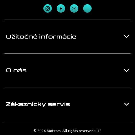
Užitočné informácie
O nás
Zákaznícky servis
© 2026 Moteam. All rights reserved
ui42