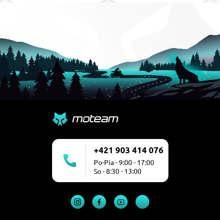
+421 903 414 076
Po-Pia - 9:00 - 17:00
So - 8:30 - 13:00