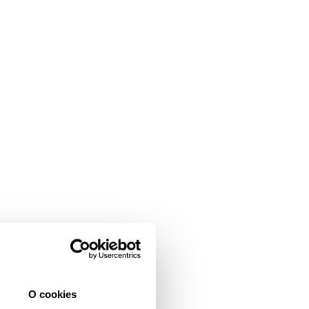
O cookies