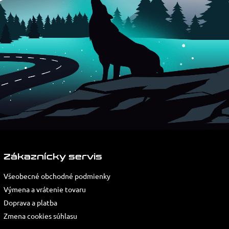
Zákaznícky servis
Všeobecné obchodné podmienky
Výmena a vrátenie tovaru
Doprava a platba
Zmena cookies súhlasu