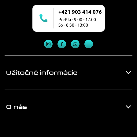
+421 903 414 076
Po-Pia - 9:00 - 17:00
So - 8:30 - 13:00
Užitočné informácie
O nás