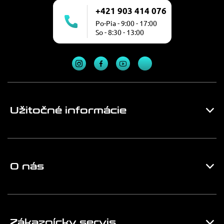
+421 903 414 076
Po-Pia - 9:00 - 17:00
So - 8:30 - 13:00
Užitočné informácie
O nás
Zákaznícky servis