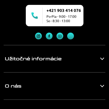
+421 903 414 076
Po-Pia - 9:00 - 17:00
So - 8:30 - 13:00
Užitočné informácie
O nás