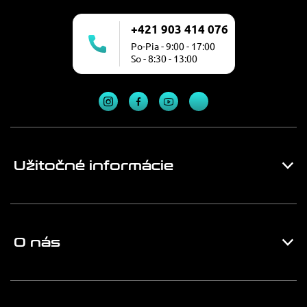
+421 903 414 076
Po-Pia - 9:00 - 17:00
So - 8:30 - 13:00
Užitočné informácie
O nás