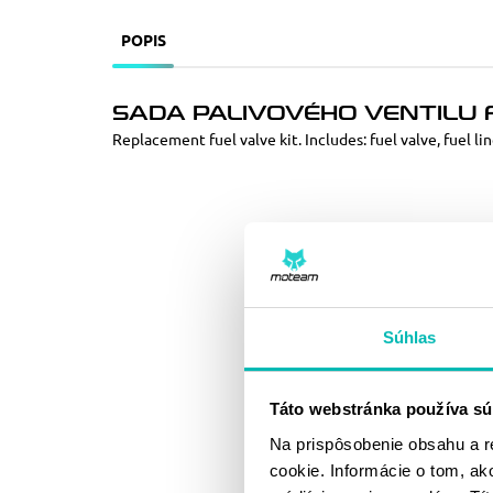
POPIS
SADA PALIVOVÉHO VENTILU F
Replacement fuel valve kit. Includes: fuel valve, fuel l
Súhlas
Táto webstránka používa sú
Na prispôsobenie obsahu a r
cookie. Informácie o tom, ak