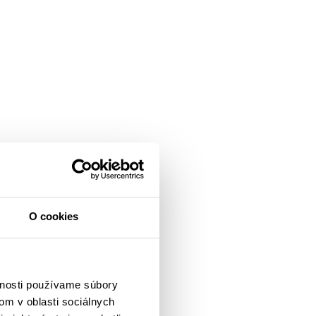
O cookies
vnosti používame súbory
om v oblasti sociálnych