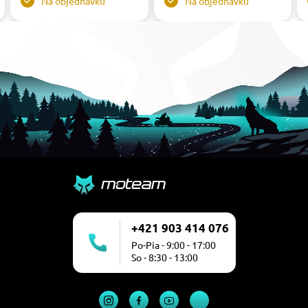
Na objednávku
Na objednávku
+421 903 414 076
Po-Pia - 9:00 - 17:00
So - 8:30 - 13:00