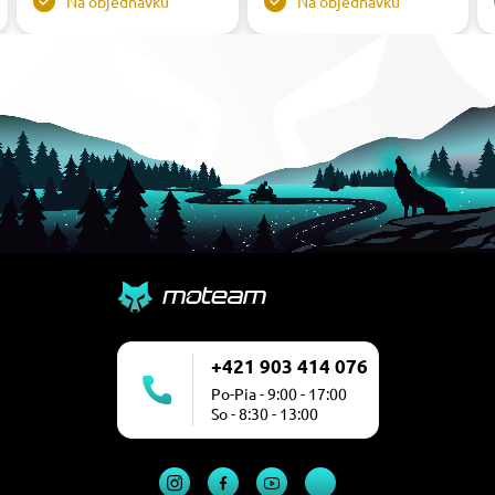
Na objednávku
Na objednávku
+421 903 414 076
Po-Pia - 9:00 - 17:00
So - 8:30 - 13:00