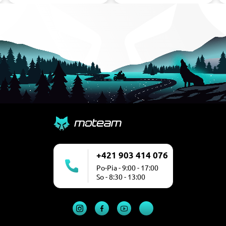
+421 903 414 076
Po-Pia - 9:00 - 17:00
So - 8:30 - 13:00