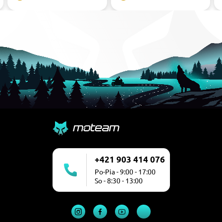
+421 903 414 076
Po-Pia - 9:00 - 17:00
So - 8:30 - 13:00