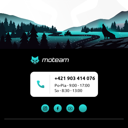
+421 903 414 076
Po-Pia - 9:00 - 17:00
So - 8:30 - 13:00