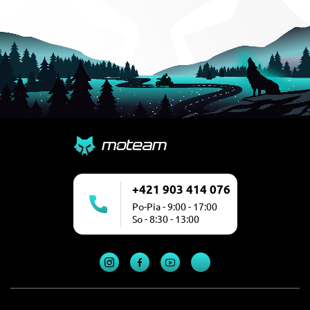
+421 903 414 076
Po-Pia - 9:00 - 17:00
So - 8:30 - 13:00