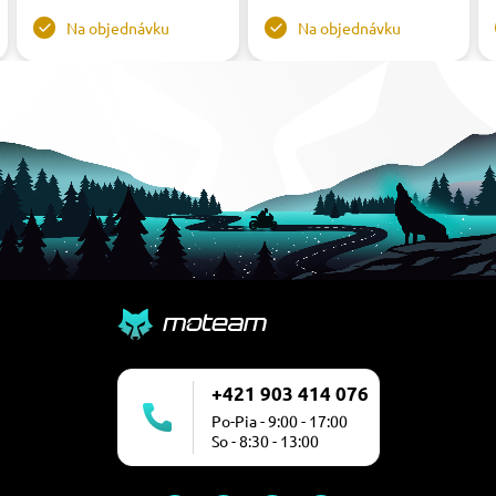
Na objednávku
Na objednávku
+421 903 414 076
Po-Pia - 9:00 - 17:00
So - 8:30 - 13:00