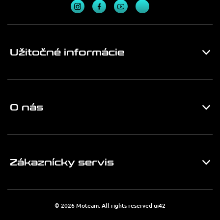
Užitočné informácie
O nás
Zákaznícky servis
© 2026 Moteam. All rights reserved
ui42