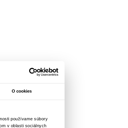
O cookies
vnosti používame súbory
om v oblasti sociálnych