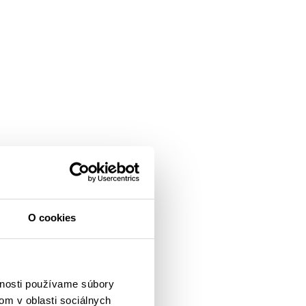
O cookies
vnosti používame súbory
om v oblasti sociálnych