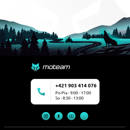
+421 903 414 076
Po-Pia - 9:00 - 17:00
So - 8:30 - 13:00