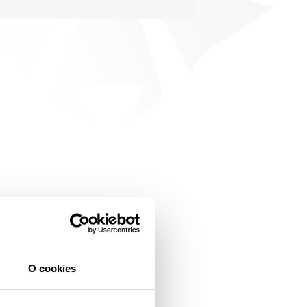
O cookies