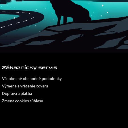
Zákaznícky servis
Všeobecné obchodné podmienky
Výmena a vrátenie tovaru
Doprava a platba
Zmena cookies súhlasu