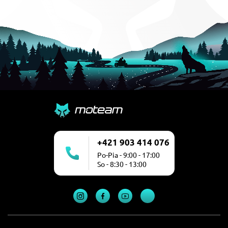
+421 903 414 076
Po-Pia - 9:00 - 17:00
So - 8:30 - 13:00