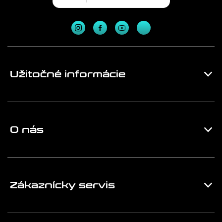
Užitočné informácie
O nás
Zákaznícky servis