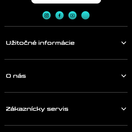
Užitočné informácie
O nás
Zákaznícky servis