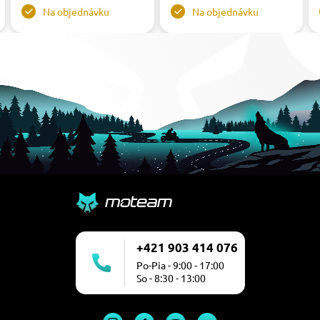
Na objednávku
Na objednávku
+421 903 414 076
Po-Pia - 9:00 - 17:00
So - 8:30 - 13:00