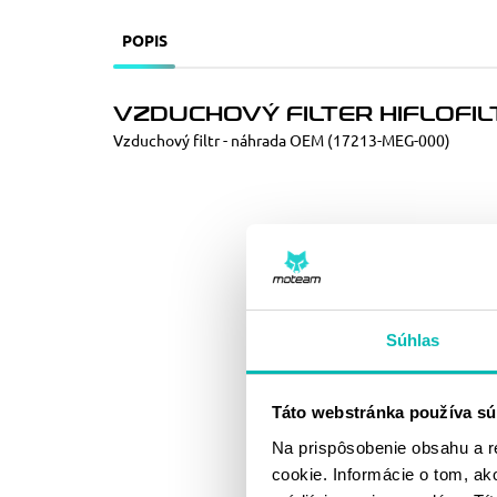
POPIS
VZDUCHOVÝ FILTER HIFLOFIL
Vzduchový filtr - náhrada OEM (17213-MEG-000)
Súhlas
Táto webstránka používa sú
Na prispôsobenie obsahu a r
cookie. Informácie o tom, ak