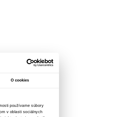
O cookies
vnosti používame súbory
om v oblasti sociálnych