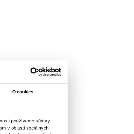
O cookies
vnosti používame súbory
om v oblasti sociálnych