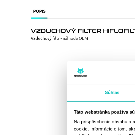
POPIS
VZDUCHOVÝ FILTER HIFLOFI
Vzduchový filtr - náhrada OEM
Súhlas
Táto webstránka používa sú
Na prispôsobenie obsahu a r
cookie. Informácie o tom, ak