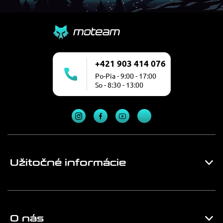
+421 903 414 076
Po-Pia - 9:00 - 17:00
So - 8:30 - 13:00
Užitočné informácie
O nás