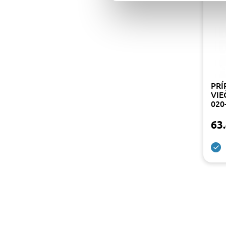
PRÍ
VIE
020
63.