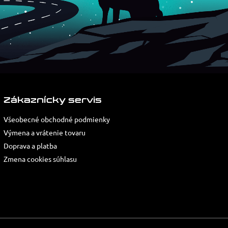
Zákaznícky servis
Všeobecné obchodné podmienky
Výmena a vrátenie tovaru
Doprava a platba
Zmena cookies súhlasu