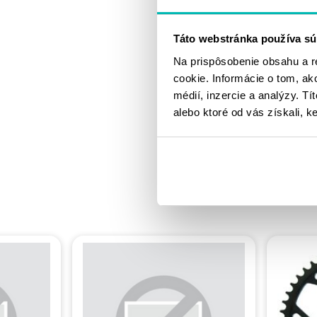
Táto webstránka používa sú
Na prispôsobenie obsahu a r
cookie. Informácie o tom, ak
médií, inzercie a analýzy. Tí
alebo ktoré od vás získali, ke