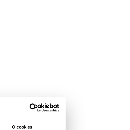
O cookies