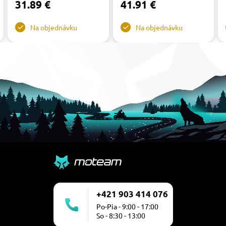
31.89 €
41.91 €
Na objednávku
Na objednávku
+421 903 414 076
Po-Pia - 9:00 - 17:00
So - 8:30 - 13:00