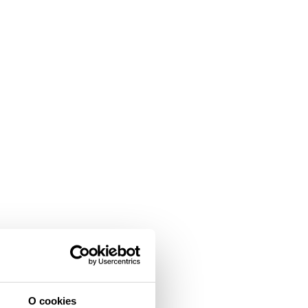
O cookies