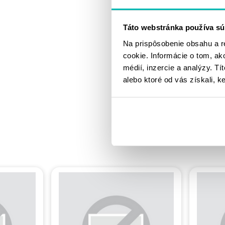
Táto webstránka používa sú
Na prispôsobenie obsahu a r
cookie. Informácie o tom, ak
médií, inzercie a analýzy. Tí
alebo ktoré od vás získali, ke