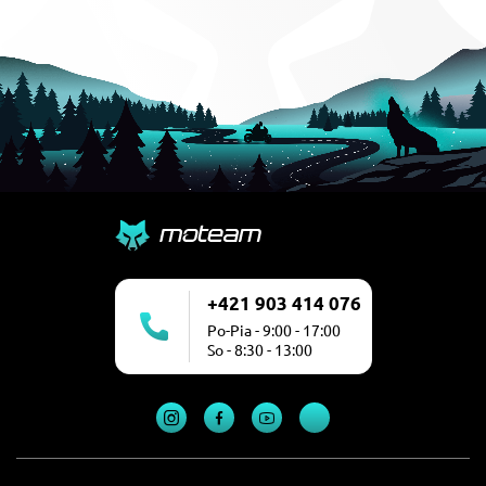
+421 903 414 076
Po-Pia - 9:00 - 17:00
So - 8:30 - 13:00