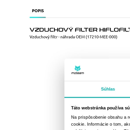
POPIS
VZDUCHOVÝ FILTER HIFLOFIL
Vzduchový filtr - náhrada OEM (17210-MEE-000)
Súhlas
Táto webstránka používa sú
Na prispôsobenie obsahu a r
cookie. Informácie o tom, ak