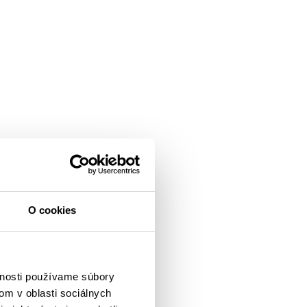
O cookies
vnosti používame súbory
om v oblasti sociálnych