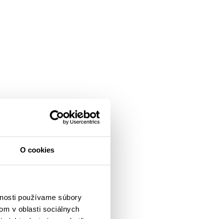
O cookies
vnosti používame súbory
om v oblasti sociálnych