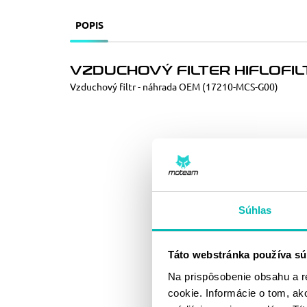
POPIS
VZDUCHOVÝ FILTER HIFLOFIL
Vzduchový filtr - náhrada OEM (17210-MCS-G00)
Súhlas
Táto webstránka používa sú
Na prispôsobenie obsahu a r
cookie. Informácie o tom, ak