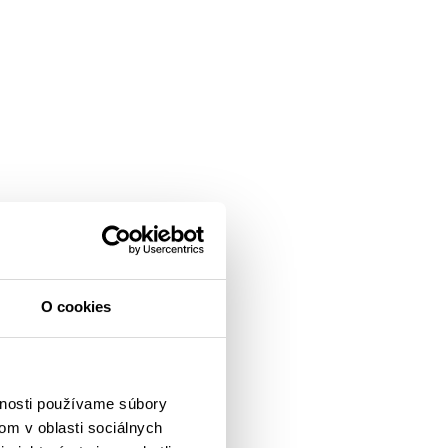
O cookies
vnosti používame súbory
om v oblasti sociálnych