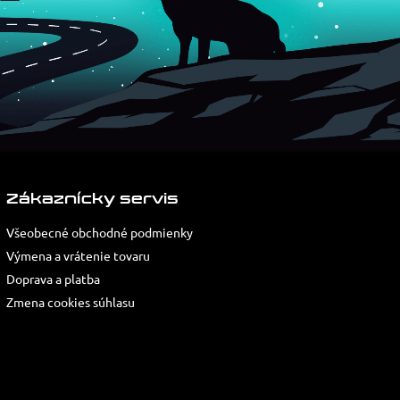
Zákaznícky servis
Všeobecné obchodné podmienky
Výmena a vrátenie tovaru
Doprava a platba
Zmena cookies súhlasu