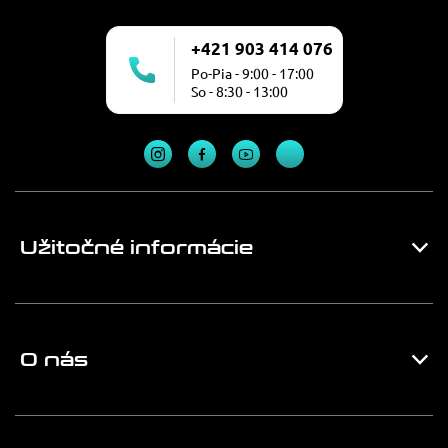
+421 903 414 076
Po-Pia - 9:00 - 17:00
So - 8:30 - 13:00
Užitočné informácie
O nás