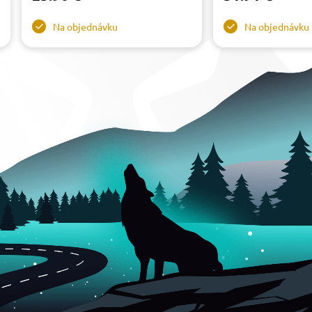
Na objednávku
Na objednávku