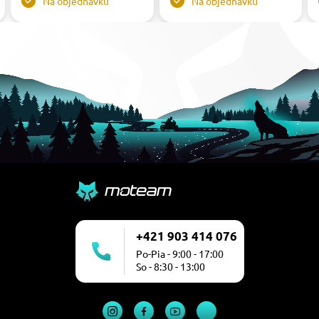
Na objednávku
Na objednávku
+421 903 414 076
Po-Pia - 9:00 - 17:00
So - 8:30 - 13:00